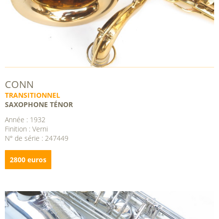
CONN
TRANSITIONNEL
SAXOPHONE TÉNOR
Année : 1932
Finition : Verni
N° de série : 247449
2800 euros