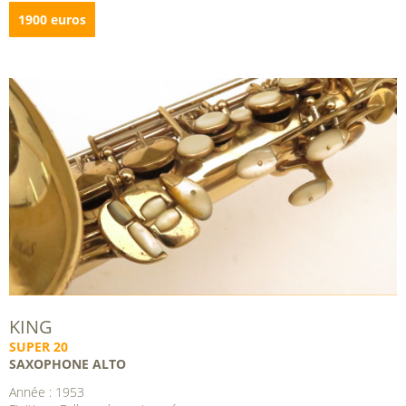
1900 euros
KING
SUPER 20
SAXOPHONE ALTO
Année : 1953