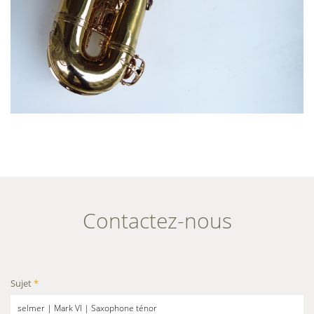
Contactez-nous
Sujet
*