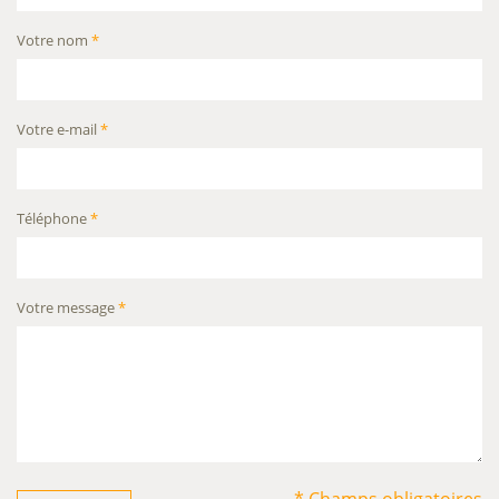
Votre nom
*
Votre e-mail
*
Téléphone
*
Votre message
*
* Champs obligatoires