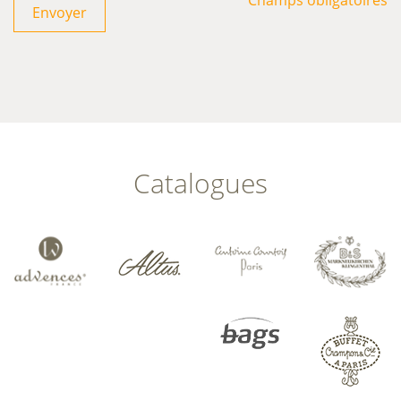
Envoyer
Catalogues