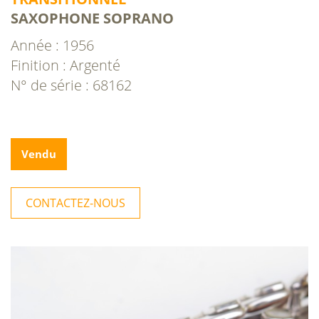
SAXOPHONE SOPRANO
Année : 1956
Finition : Argenté
N° de série : 68162
Vendu
CONTACTEZ-NOUS