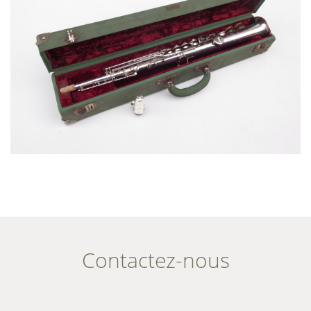
Contactez-nous