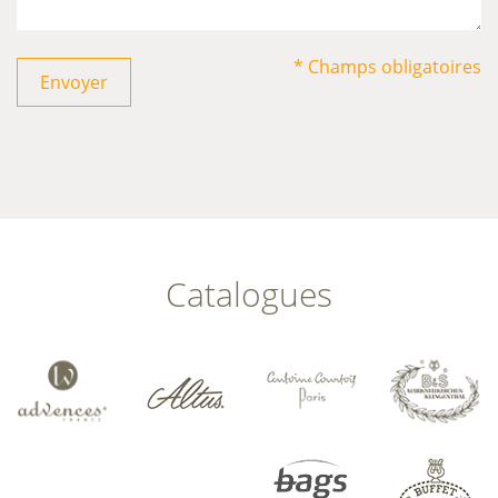
* Champs obligatoires
Envoyer
Catalogues