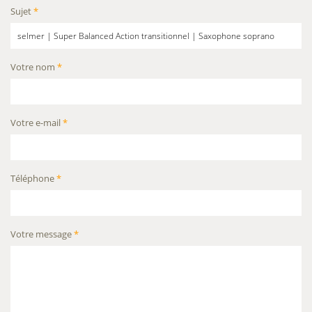
Sujet
*
Votre nom
*
Votre e-mail
*
Téléphone
*
Votre message
*