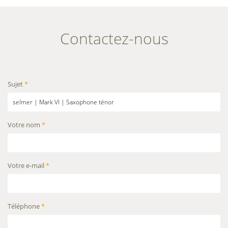
Contactez-nous
Sujet
*
Votre nom
*
Votre e-mail
*
Téléphone
*