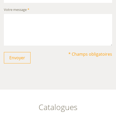
Votre message
*
* Champs obligatoires
Envoyer
Catalogues