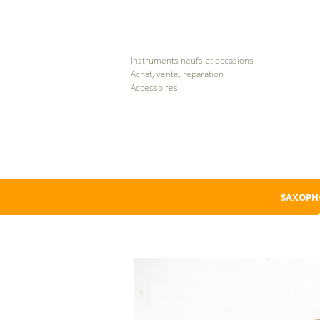
Instruments neufs et occasions
Achat, vente, réparation
Accessoires
SAXOPH