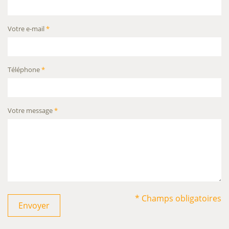
Votre e-mail
*
Téléphone
*
Votre message
*
* Champs obligatoires
Envoyer