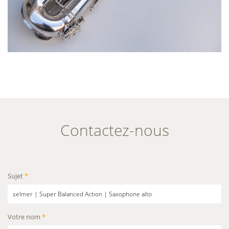
Contactez-nous
Sujet
*
Votre nom
*