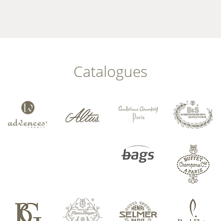
Catalogues