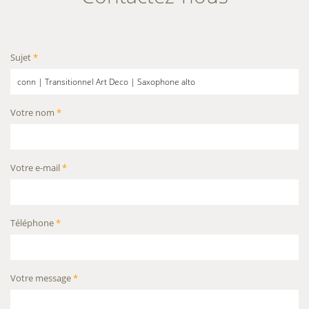
Sujet
*
Votre nom
*
Votre e-mail
*
Téléphone
*
Votre message
*