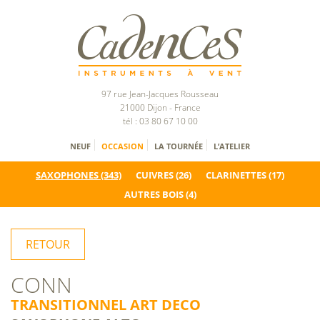
97 rue Jean-Jacques Rousseau
21000 Dijon - France
tél : 03 80 67 10 00
NEUF
OCCASION
LA TOURNÉE
L’ATELIER
SAXOPHONES
(343)
CUIVRES
(26)
CLARINETTES
(17)
AUTRES BOIS
(4)
RETOUR
CONN
TRANSITIONNEL ART DECO