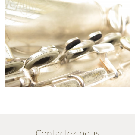
Contactez-nous