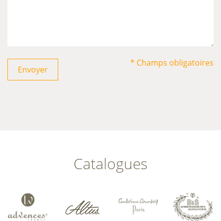
* Champs obligatoires
Envoyer
Catalogues