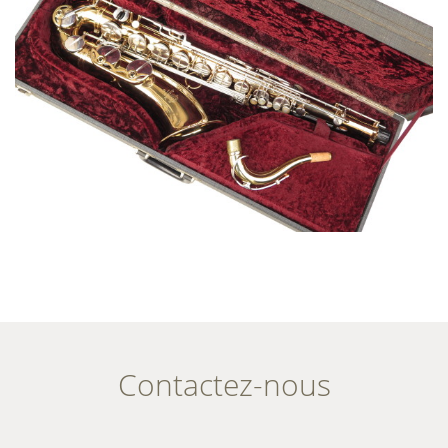
Contactez-nous