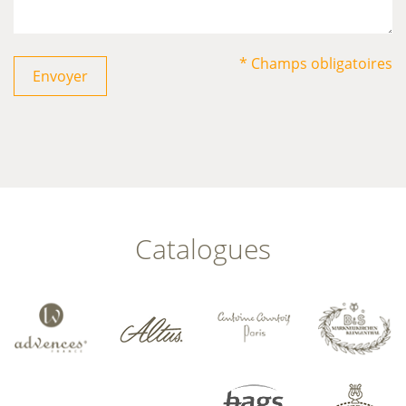
* Champs obligatoires
Envoyer
Catalogues