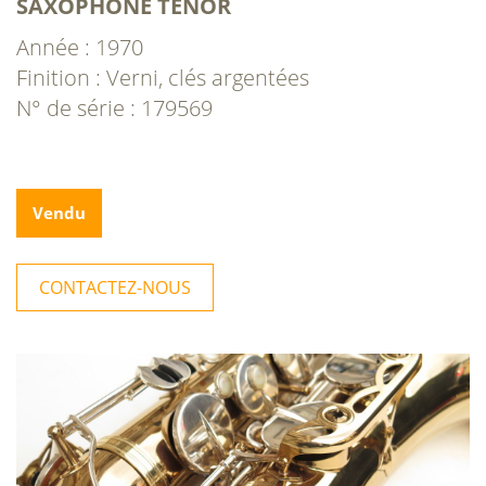
SAXOPHONE TÉNOR
Année : 1970
Finition : Verni, clés argentées
N° de série : 179569
Vendu
CONTACTEZ-NOUS