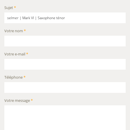
Sujet
*
Votre nom
*
Votre e-mail
*
Téléphone
*
Votre message
*