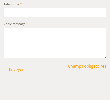
Téléphone
*
Votre message
*
* Champs obligatoires
Envoyer