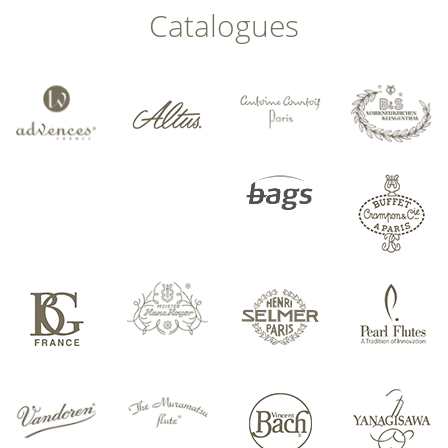
Catalogues