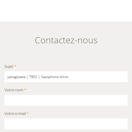
Contactez-nous
Sujet
*
Votre nom
*
Votre e-mail
*