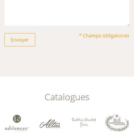
* Champs obligatoires
Envoyer
Catalogues