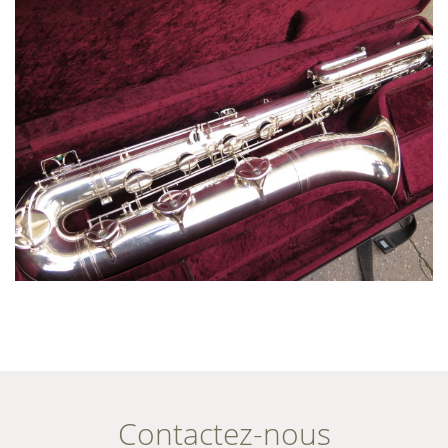
Contactez-nous