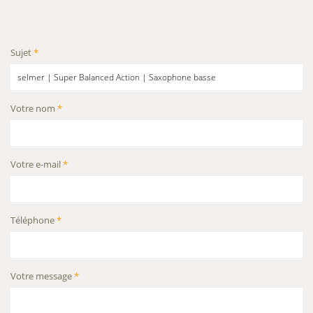
Sujet
*
Votre nom
*
Votre e-mail
*
Téléphone
*
Votre message
*