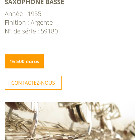
SAXOPHONE BASSE
Année : 1955
Finition : Argenté
N° de série : 59180
16 500 euros
CONTACTEZ-NOUS