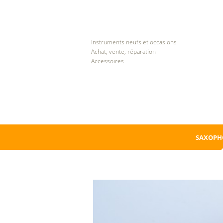
Instruments neufs et occasions
Achat, vente, réparation
Accessoires
SAXOPH