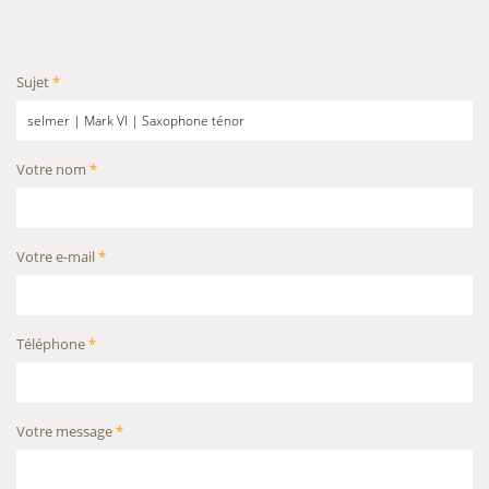
Sujet
*
Votre nom
*
Votre e-mail
*
Téléphone
*
Votre message
*