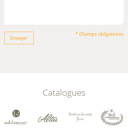
* Champs obligatoires
Envoyer
Catalogues