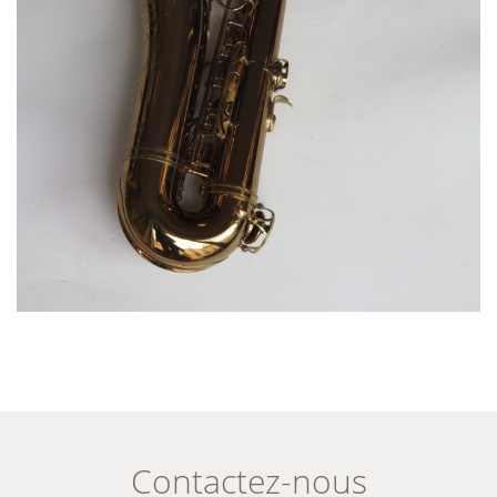
Contactez-nous