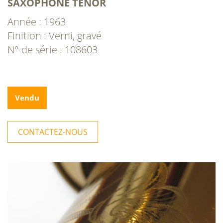
SAXOPHONE TÉNOR
Année : 1963
Finition : Verni, gravé
N° de série : 108603
Vendu
CONTACTEZ-NOUS