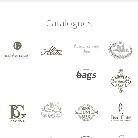
Catalogues