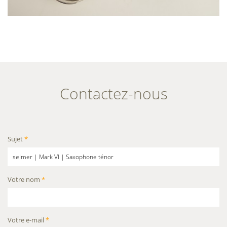
Contactez-nous
Sujet
*
Votre nom
*
Votre e-mail
*