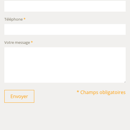
Téléphone
*
Votre message
*
* Champs obligatoires
Envoyer