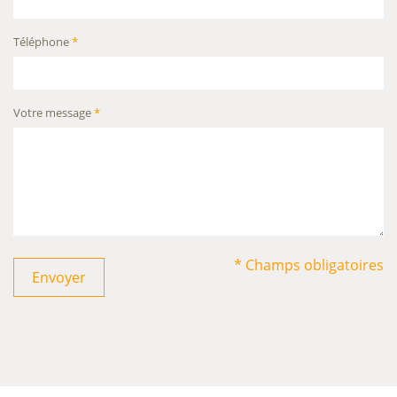
Téléphone
*
Votre message
*
* Champs obligatoires
Envoyer