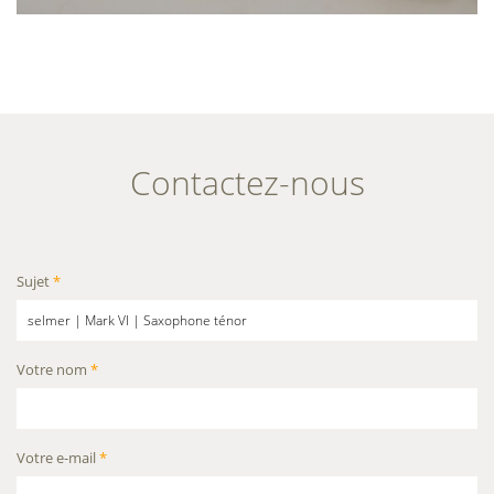
Contactez-nous
Sujet
*
Votre nom
*
Votre e-mail
*