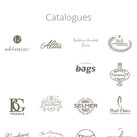
Catalogues