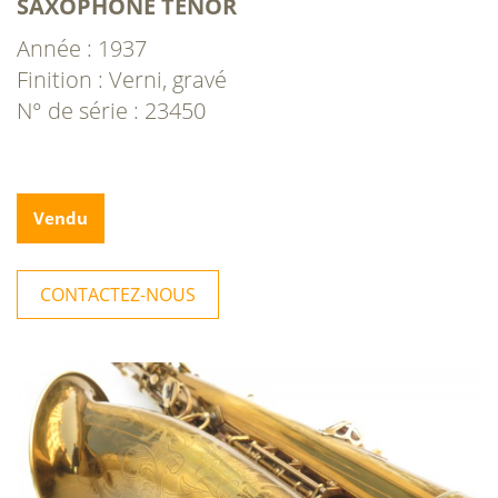
SAXOPHONE TÉNOR
Année : 1937
Finition : Verni, gravé
N° de série : 23450
Vendu
CONTACTEZ-NOUS