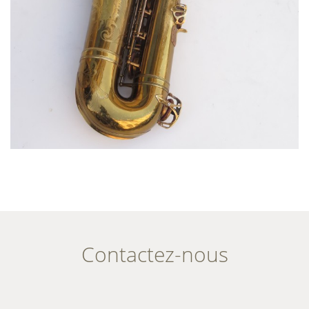
Contactez-nous