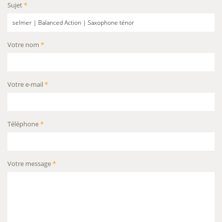
Sujet
*
Votre nom
*
Votre e-mail
*
Téléphone
*
Votre message
*