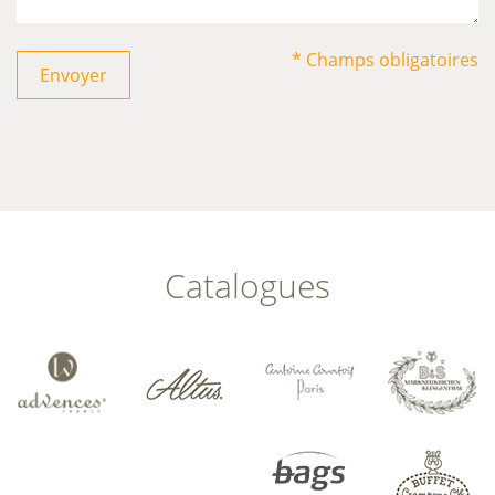
* Champs obligatoires
Envoyer
Catalogues