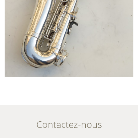
Contactez-nous