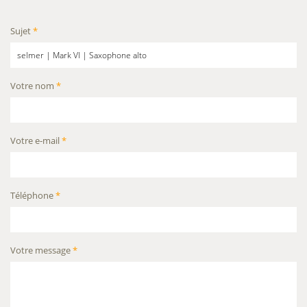
Sujet
*
Votre nom
*
Votre e-mail
*
Téléphone
*
Votre message
*