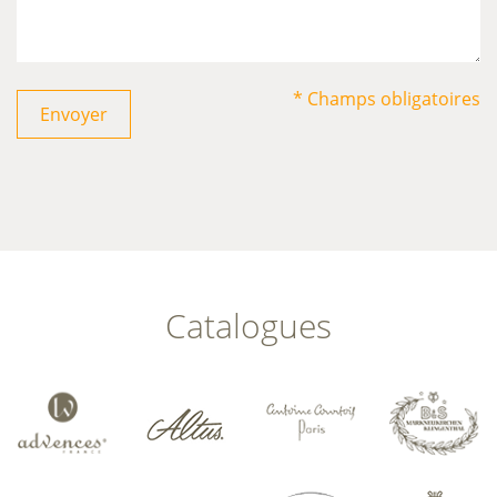
* Champs obligatoires
Envoyer
Catalogues