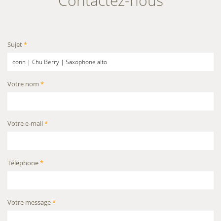
Contactez-nous
Sujet
*
Votre nom
*
Votre e-mail
*
Téléphone
*
Votre message
*