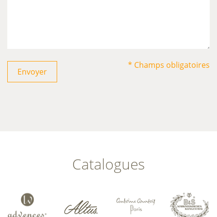
* Champs obligatoires
Envoyer
Catalogues