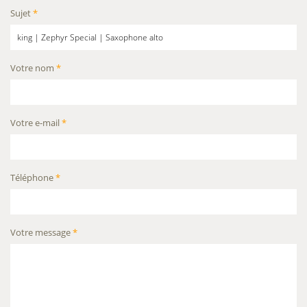
Sujet
*
Votre nom
*
Votre e-mail
*
Téléphone
*
Votre message
*