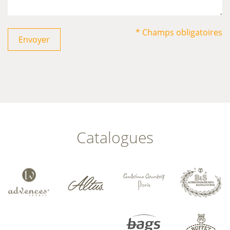
* Champs obligatoires
Envoyer
Catalogues