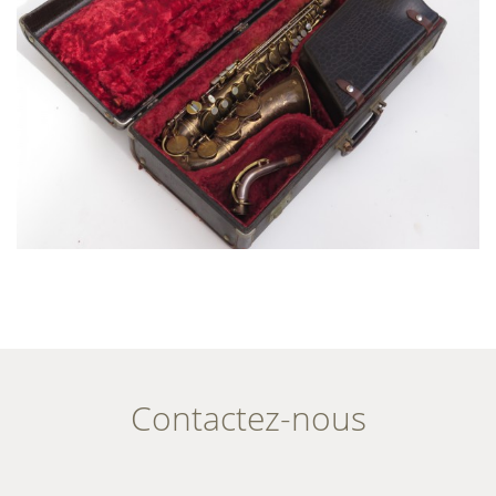
Contactez-nous