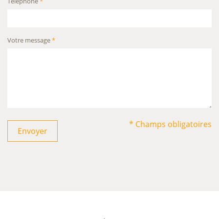
Téléphone
*
Votre message
*
* Champs obligatoires
Envoyer