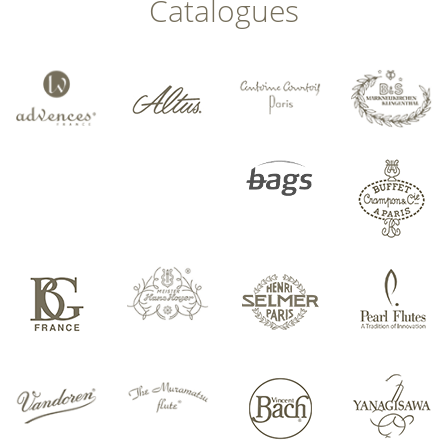
Catalogues