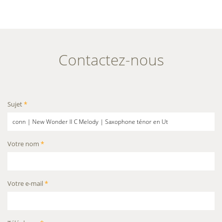
Contactez-nous
Sujet
*
Votre nom
*
Votre e-mail
*