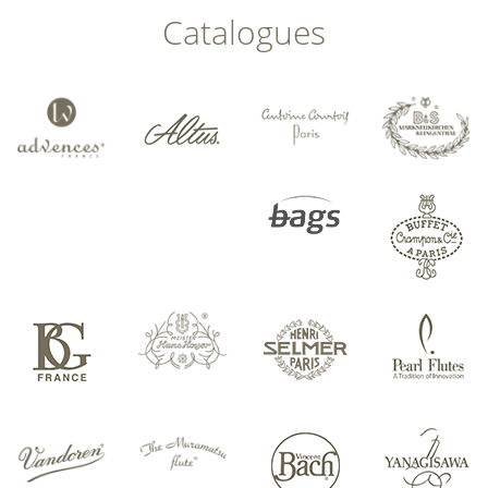
Catalogues