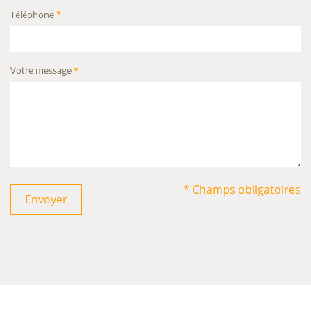
Téléphone
*
Votre message
*
* Champs obligatoires
Envoyer