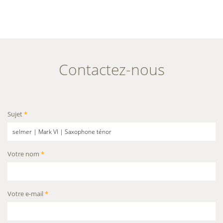
Contactez-nous
Sujet
*
Votre nom
*
Votre e-mail
*