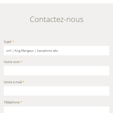
Contactez-nous
Sujet
*
Votre nom
*
Votre e-mail
*
Téléphone
*