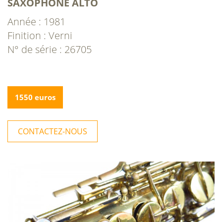
SAXOPHONE ALTO
Année : 1981
Finition : Verni
N° de série : 26705
1550 euros
CONTACTEZ-NOUS