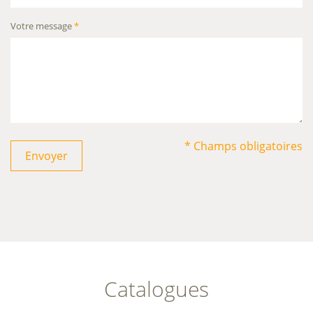
Votre message
*
* Champs obligatoires
Envoyer
Catalogues