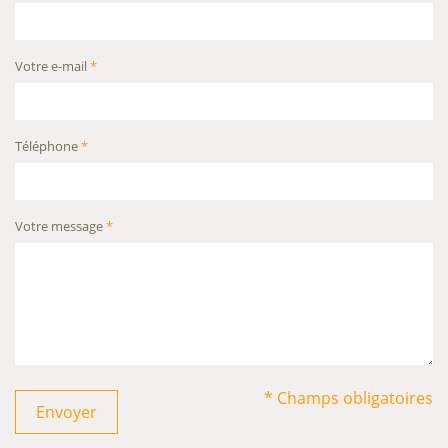
Votre e-mail
*
Téléphone
*
Votre message
*
* Champs obligatoires
Envoyer