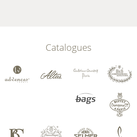
Catalogues