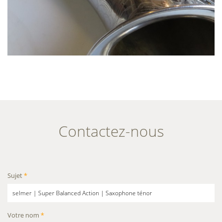
Contactez-nous
Sujet
*
Votre nom
*