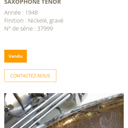
SAXOPHONE TÉNOR
Année : 1948
Finition : Nickelé, gravé
N° de série : 37999
Vendu
CONTACTEZ-NOUS