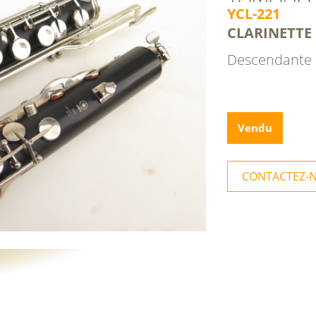
YCL-221
CLARINETTE
Descendante 
Vendu
CONTACTEZ-