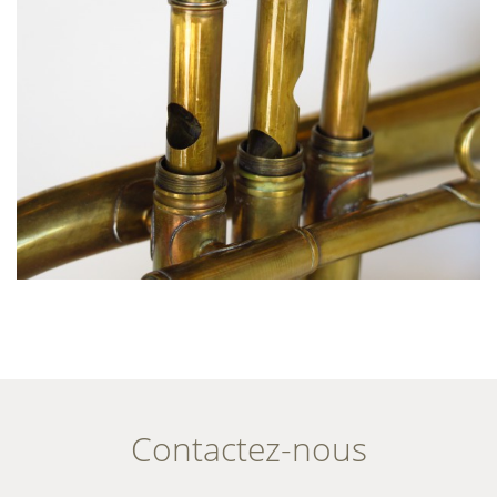
Contactez-nous