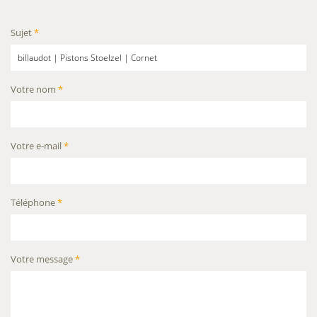
Sujet
*
Votre nom
*
Votre e-mail
*
Téléphone
*
Votre message
*