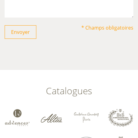
* Champs obligatoires
Envoyer
Catalogues