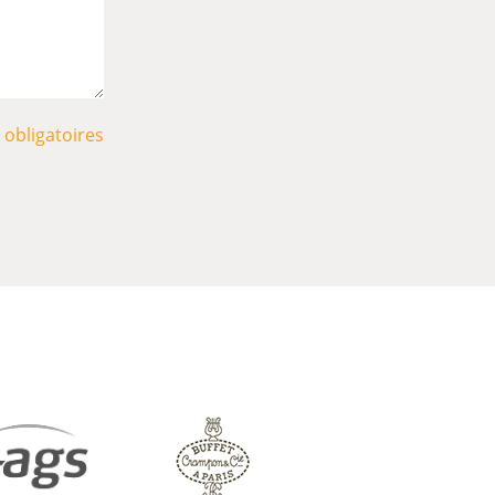
obligatoires