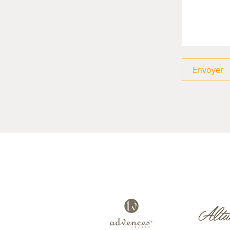
Envoyer