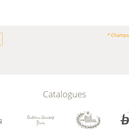
* Champs 
Catalogues