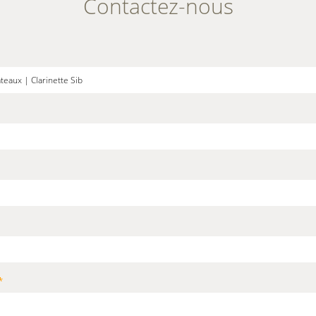
Contactez-nous
*