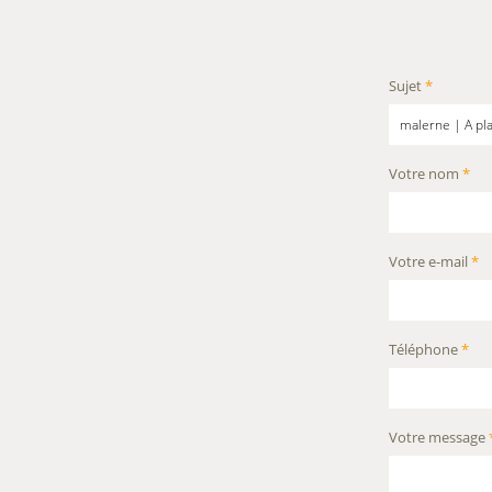
Sujet
*
Votre nom
*
Votre e-mail
*
Téléphone
*
Votre message