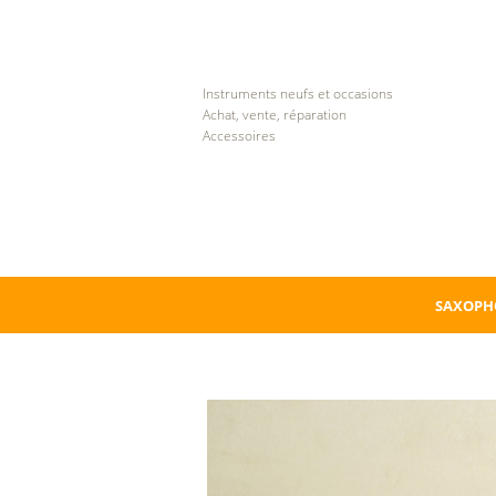
Instruments neufs et occasions
Achat, vente, réparation
Accessoires
SAXOPH