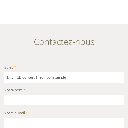
Contactez-nous
Sujet
*
Votre nom
*
Votre e-mail
*