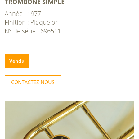
TROMBONE SIMPLE
Année : 1977
Finition : Plaqué or
N° de série : 696511
Vendu
CONTACTEZ-NOUS