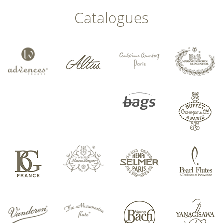
Catalogues