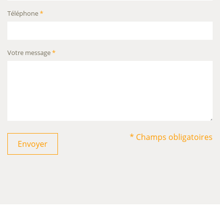
Téléphone
*
Votre message
*
* Champs obligatoires
Envoyer