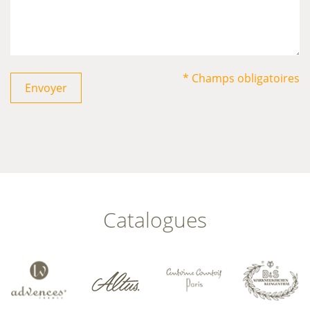
* Champs obligatoires
Envoyer
Catalogues