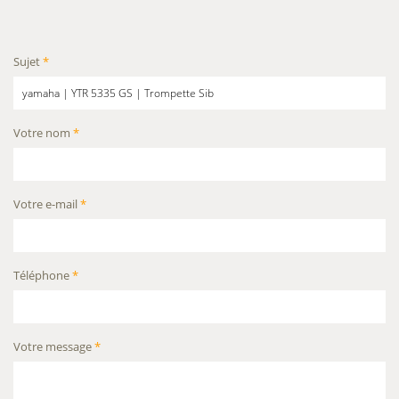
Sujet
*
Votre nom
*
Votre e-mail
*
Téléphone
*
Votre message
*