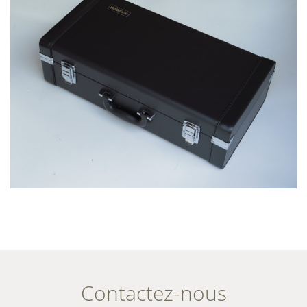
Contactez-nous