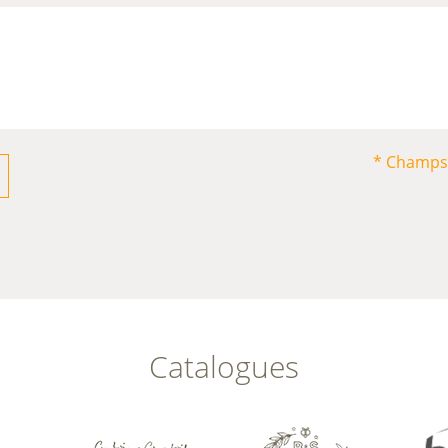
* Champs 
Catalogues