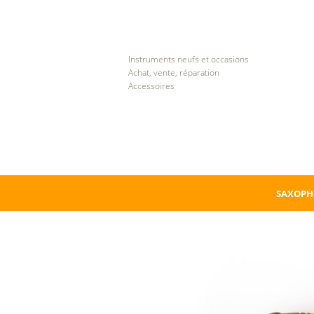
Instruments neufs et occasions
Achat, vente, réparation
Accessoires
SAXOPH