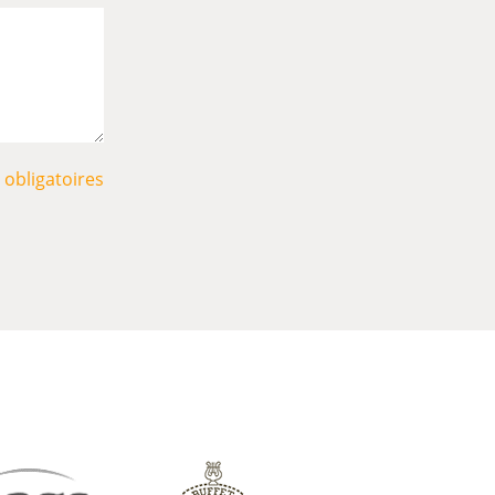
obligatoires