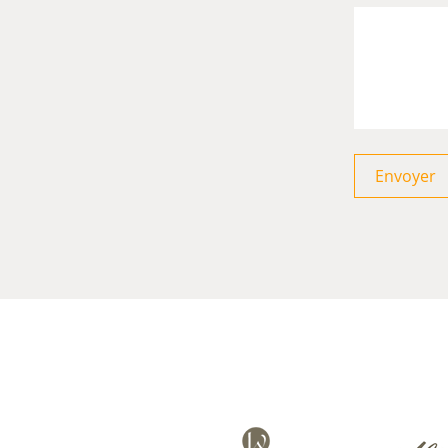
Envoyer