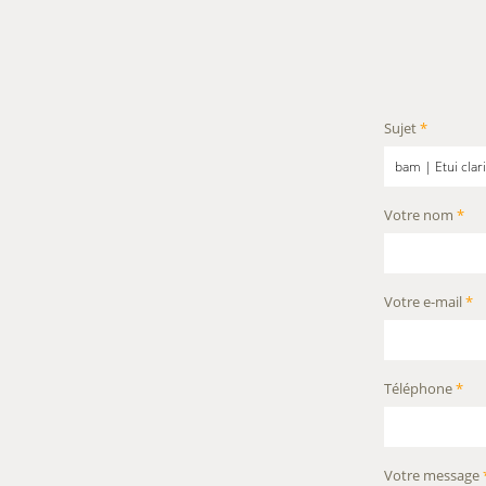
Sujet
*
Votre nom
*
Votre e-mail
*
Téléphone
*
Votre message