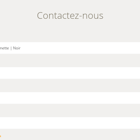
Contactez-nous
*